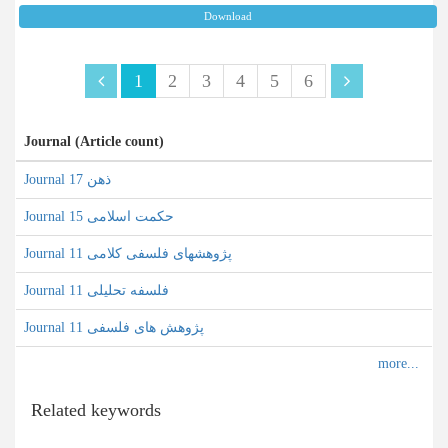
Download
1
2
3
4
5
6
Journal (Article count)
Journal ذهن 17
Journal حکمت اسلامی 15
Journal پژوهشهای فلسفی کلامی 11
Journal فلسفه تحلیلی 11
Journal پژوهش های فلسفی 11
Related keywords