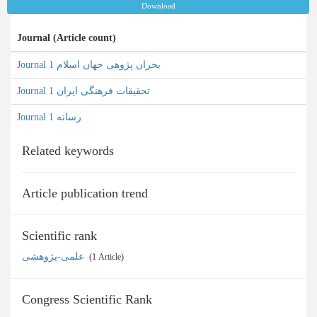
Download
Journal (Article count)
Journal بحران پژوهی جهان اسلام 1
Journal تحقیقات فرهنگی ایران 1
Journal رسانه 1
Related keywords
Article publication trend
Scientific rank
علمی-پژوهشی
‎ (1 Article)
Congress Scientific Rank