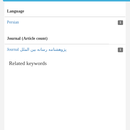
Language
Persian
1
Journal (Article count)
Journal پژوهشنامه رسانه بین الملل
1
Related keywords