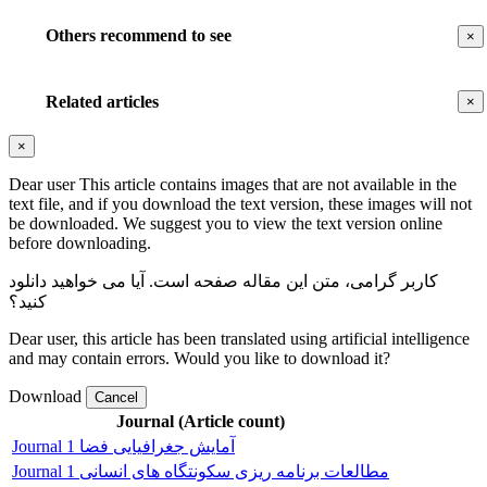
Others recommend to see
×
Related articles
×
×
Dear user This article contains images that are not available in the
text file, and if you download the text version, these images will not
be downloaded. We suggest you to view the text version online
before downloading.
کاربر گرامی، متن این مقاله
صفحه است. آیا می خواهید دانلود
کنید؟
Dear user, this article has been translated using artificial intelligence
and may contain errors. Would you like to download it?
Download
Cancel
Journal (Article count)
Journal آمایش جغرافیایی فضا 1
Journal مطالعات برنامه ریزی سکونتگاه های انسانی 1