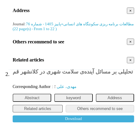
Address
×
Journal
:
پاییز 1405 - شماره 76
»
مطالعات برنامه ریزی سکونتگاه های انسانی
(‎22 page(s) -
From 1 to 22
)
Others recommend to see
×
Related articles
×
تحلیلی بر مسائل آینده‌ی سلامت شهری در کلانشهر قم
2.
Journal Article
Corresponding Author
:
؛
مهدی، علی
Abstract
keyword
Address
Related articles
Others recommend to see
Download