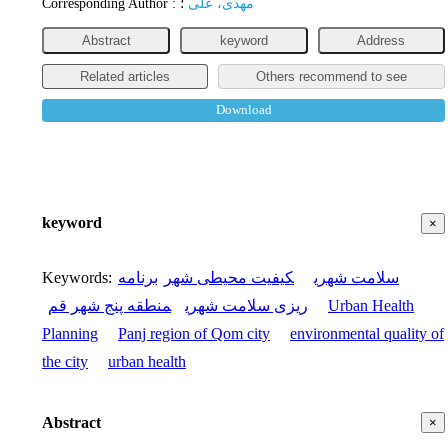
Corresponding Author
:
؛
مهدی، علی
Abstract
keyword
Address
Related articles
Others recommend to see
Download
keyword
×
Keywords
:
برنامه
کیفیت محیطی شهر
سلامت شهری
منطقه پنج شهر قم
ریزی سلامت شهری
Urban Health
Planning
Panj region of Qom city
environmental quality of
the city
urban health
Abstract
×