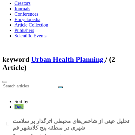
Creators
Journals
Conferences
Encyclopedia
Article Collection
Publishers
Scientific Events
keyword
Urban Health Planning
‎/ (2
Article)
Sort by
Date
تحلیل عینی از شاخص‌های محیطی اثرگذار بر سلامت
1.
شهری در منطقه پنج کلانشهر قم
Journal Article