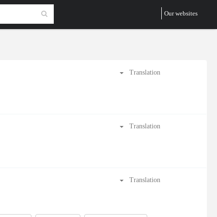
Our websites
Translation
Translation
Translation