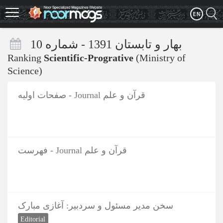
Skip
to
main
content
بهار و تابستان 1391 - شماره 10
Ranking
Scientific-Progrative
(Ministry of
Science)
صفحات اولیه - Journal قرآن و علم
فهرست - Journal قرآن و علم
سخن مدیر مسئول و سردبیر: آغازی مبارک
Editorial