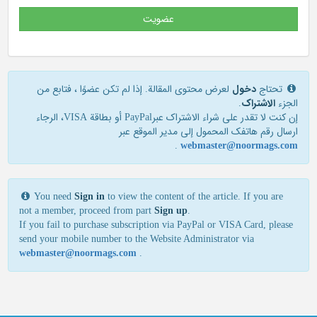
عضویت
تحتاج
دخول
لعرض محتوى المقالة. إذا لم تكن عضوًا ، فتابع من
الجزء
الاشتراک
.
إن كنت لا تقدر علی شراء الاشتراك عبرPayPal أو بطاقة VISA، الرجاء
ارسال رقم هاتفك المحمول إلی مدير الموقع عبر
.
webmaster@noormags.com
You need
Sign in
to view the content of the article. If you are
not a member, proceed from part
Sign up
.
If you fail to purchase subscription via PayPal or VISA Card, please
send your mobile number to the Website Administrator via
webmaster@noormags.com
.