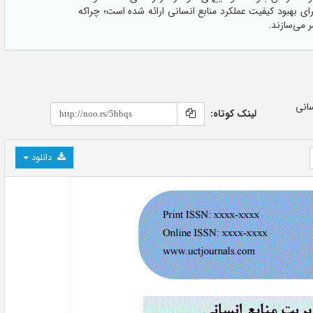
ی بهبود کیفیت عملکرد منابع انسانی ارائه شده است؛ چراکه
 می‌سازند.
لینک کوتاه:
دانلود