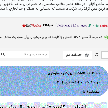
ند. دانش افزایی: در مقاله حاضر مطالب مختصری در خصوص روند کار بلاکچین برا
هم‌ترین عامل اثرگذار در شرکت‌ها هستند که دستیابی به اهداف واحد تجاری را میسر
)
,
,
غلامرضا قاسمی. ۱۴۰۲. آشنایی با کاربرد فناوری دیجیتال برای مدیریت منابع انسانی
لغتنامه نور