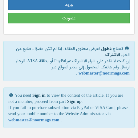
ورود
عضویت
تحتاج
دخول
لعرض محتوى المقالة. إذا لم تكن عضوًا ، فتابع من
الجزء
الاشتراک
.
إن كنت لا تقدر علی شراء الاشتراك عبرPayPal أو بطاقة VISA، الرجاء
ارسال رقم هاتفك المحمول إلی مدير الموقع عبر
.
webmaster@noormags.com
You need
Sign in
to view the content of the article. If you are
not a member, proceed from part
Sign up
.
If you fail to purchase subscription via PayPal or VISA Card, please
send your mobile number to the Website Administrator via
webmaster@noormags.com
.