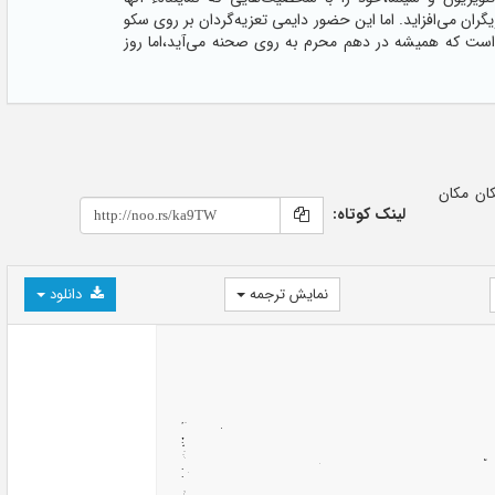
ران می‌افزاید. اما این حضور دایمی تعزیه‌گردان بر روی سکو
ن است که همیشه در دهم محرم به روی صحنه می‌آید،اما روز
نه مکان مکان
لینک کوتاه:
نمایش ترجمه
دانلود