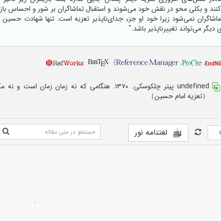
ند و بکلی محو در نقش خود می‌شوند و استقبال تماشاگران‌ بر شور و احساس بازیگ
تماشاگران نمی‌شود زیرا خود او جزء جدای‌ناپذیر تعزیه است. تنها شهادت حسی
 دیگر می‌تواند تغییرناپذیر باشد."
)
,
,
undefined پیتر چلکوسکی. ۱۳۷۰. هنگامی که نه زمان زمان است و 
（تعزیه امام حسین）
لغتنامه نور