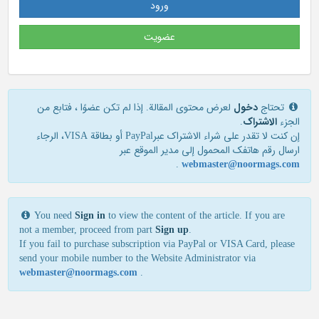
ورود
عضویت
تحتاج
دخول
لعرض محتوى المقالة. إذا لم تكن عضوًا ، فتابع من
الجزء
الاشتراک
.
إن كنت لا تقدر علی شراء الاشتراك عبرPayPal أو بطاقة VISA، الرجاء
ارسال رقم هاتفك المحمول إلی مدير الموقع عبر
.
webmaster@noormags.com
You need
Sign in
to view the content of the article. If you are
not a member, proceed from part
Sign up
.
If you fail to purchase subscription via PayPal or VISA Card, please
send your mobile number to the Website Administrator via
webmaster@noormags.com
.