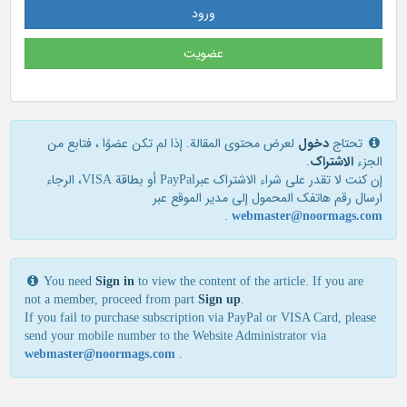
ورود
عضویت
تحتاج
دخول
لعرض محتوى المقالة. إذا لم تكن عضوًا ، فتابع من
الجزء
الاشتراک
.
إن كنت لا تقدر علی شراء الاشتراك عبرPayPal أو بطاقة VISA، الرجاء
ارسال رقم هاتفك المحمول إلی مدير الموقع عبر
.
webmaster@noormags.com
You need
Sign in
to view the content of the article. If you are
not a member, proceed from part
Sign up
.
If you fail to purchase subscription via PayPal or VISA Card, please
send your mobile number to the Website Administrator via
webmaster@noormags.com
.