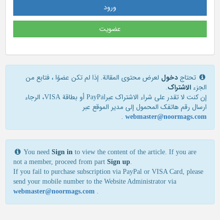
ورود
عضویت
تحتاج
دخول
لعرض محتوى المقالة. إذا لم تكن عضوًا ، فتابع من
الجزء
الاشتراک
.
إن كنت لا تقدر علی شراء الاشتراك عبرPayPal أو بطاقة VISA، الرجاء
ارسال رقم هاتفك المحمول إلی مدير الموقع عبر
.
webmaster@noormags.com
You need
Sign in
to view the content of the article. If you are
not a member, proceed from part
Sign up
.
If you fail to purchase subscription via PayPal or VISA Card, please
send your mobile number to the Website Administrator via
webmaster@noormags.com
.