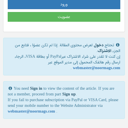
ورود
عضویت
تحتاج
دخول
لعرض محتوى المقالة. إذا لم تكن عضوًا ، فتابع من
الجزء
الاشتراک
.
إن كنت لا تقدر علی شراء الاشتراك عبرPayPal أو بطاقة VISA، الرجاء
ارسال رقم هاتفك المحمول إلی مدير الموقع عبر
.
webmaster@noormags.com
You need
Sign in
to view the content of the article. If you are
not a member, proceed from part
Sign up
.
If you fail to purchase subscription via PayPal or VISA Card, please
send your mobile number to the Website Administrator via
webmaster@noormags.com
.