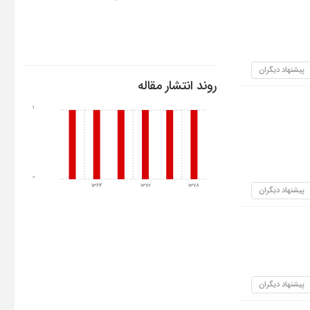
پیشنهاد دیگران
روند انتشار مقاله
1
0
1364
1372
1378
پیشنهاد دیگران
پیشنهاد دیگران