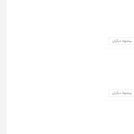
پیشنهاد دیگران
پیشنهاد دیگران