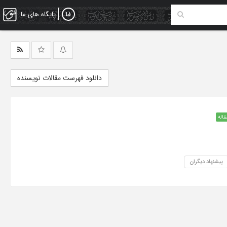
پایگاه های ما
دانلود فهرست مقالات نویسنده
قاله
پیشنهاد دیگران