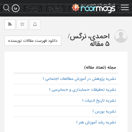
Ski
t
mai
conten
احمدی، نرگس
/
دانلود فهرست مقالات نویسنده
5 مقاله
مجله (تعداد مقاله)
نشریه پژوهش در آموزش مطالعات اجتماعی 1
نشریه تحقیقات حسابداری و حسابرسی 1
نشریه تاریخ ادبیات 1
نشریه بورس 1
نشریه رشد آموزش هنر 1