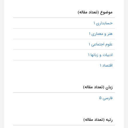
موضوع (تعداد مقاله)
حسابداری 1
هنر و معماری 1
علوم اجتماعی 1
ادبیات و زبانها 1
اقتصاد 1
زبان (تعداد مقاله)
فارسی 5
رتبه (تعداد مقاله)