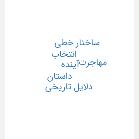
ساختار خطی
انتخاب
مهاجرت
آینده
داستان
دلایل تاریخی