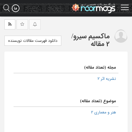
Ski
t
mai
conten
ماکسیم سیرو
/
دانلود فهرست مقالات نویسنده
2 مقاله
مجله (تعداد مقاله)
نشریه اثر 2
موضوع (تعداد مقاله)
هنر و معماری 2