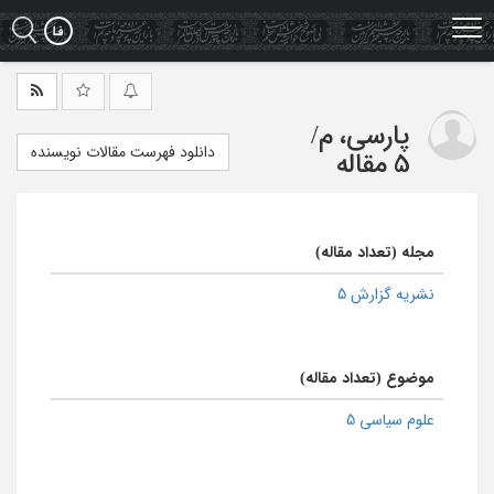
Ski
t
mai
conten
پارسی، م
/
دانلود فهرست مقالات نویسنده
5 مقاله
مجله (تعداد مقاله)
نشریه گزارش 5
موضوع (تعداد مقاله)
علوم سیاسی 5