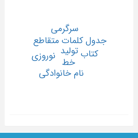
سرگرمی
جدول کلمات متقاطع
تولید
کتاب
نوروزی
خط
نام خانوادگی