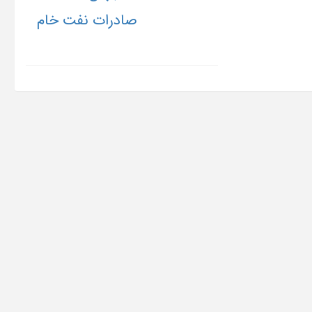
صادرات نفت خام