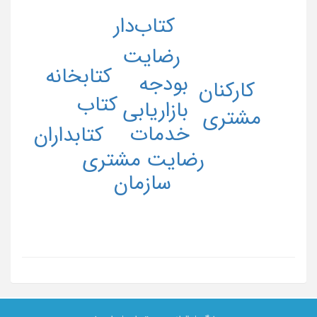
کتاب‌دار
رضایت
کتابخانه
بودجه
کارکنان
کتاب
بازاریابی
مشتری
خدمات
کتابداران
رضایت مشتری
سازمان