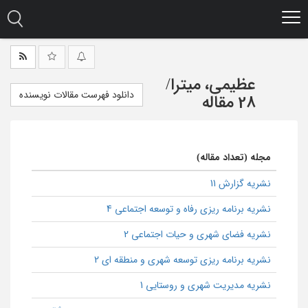
Ski
t
mai
conten
عظیمی، میترا
/
دانلود فهرست مقالات نویسنده
28 مقاله
مجله (تعداد مقاله)
نشریه گزارش 11
نشریه برنامه ریزی رفاه و توسعه اجتماعی 4
نشریه فضای شهری و حیات اجتماعی 2
نشریه برنامه ریزی توسعه شهری و منطقه ای 2
نشریه مدیریت شهری و روستایی 1