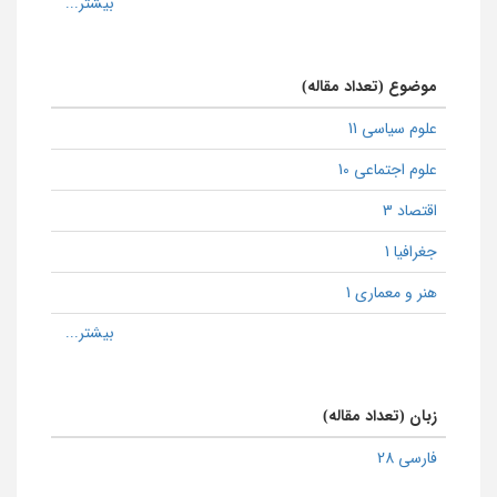
موضوع (تعداد مقاله)
علوم سیاسی 11
علوم اجتماعی 10
اقتصاد 3
جغرافیا 1
هنر و معماری 1
زبان (تعداد مقاله)
فارسی 28