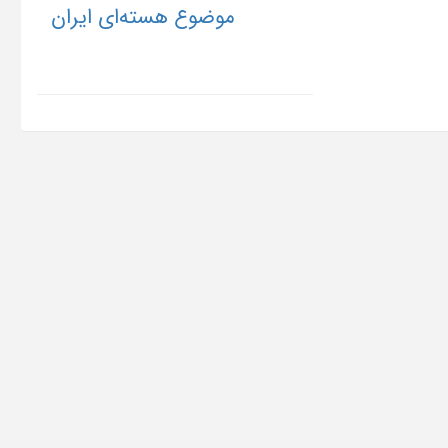
موضوع هسته‌ای ایران