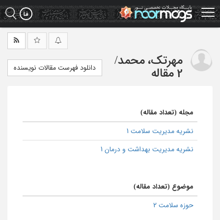
Ski
t
mai
conten
مهرتک، محمد
/
دانلود فهرست مقالات نویسنده
2 مقاله
مجله (تعداد مقاله)
نشریه مدیریت سلامت 1
نشریه مدیریت بهداشت و درمان 1
موضوع (تعداد مقاله)
حوزه سلامت 2