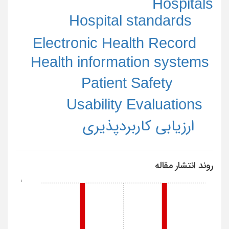
Hospitals
Hospital standards
Electronic Health Record
Health information systems
Patient Safety
Usability Evaluations
ارزیابی کاربردپذیری
روند انتشار مقاله
1