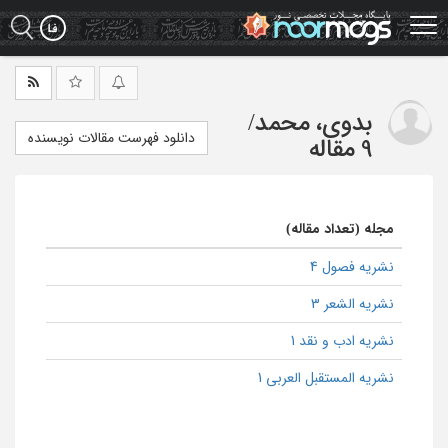
Ski
t
mai
conten
بدوی، محمد
/
دانلود فهرست مقالات نویسنده
9 مقاله
مجله (تعداد مقاله)
نشریه فصول 4
نشریه الشعر 3
نشریه ادب و نقد 1
نشریه المستقبل العربی 1