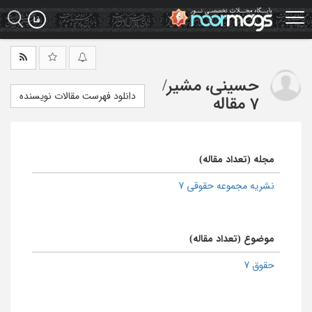
Ski
t
mai
conten
حسینی، مشیر
/
دانلود فهرست مقالات نویسنده
7 مقاله
مجله (تعداد مقاله)
نشریه مجموعه حقوقی 7
موضوع (تعداد مقاله)
حقوق 7