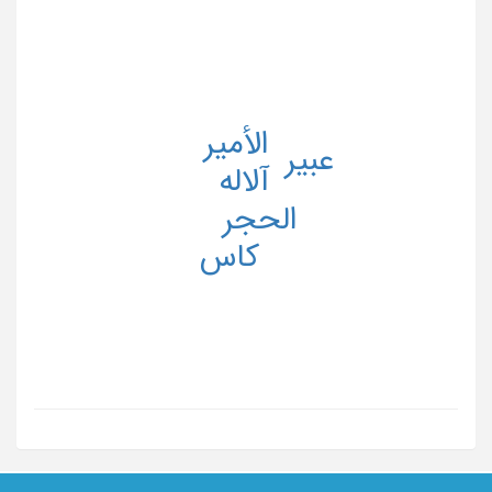
الأمیر
عبیر
آلاله
الحجر
کاس