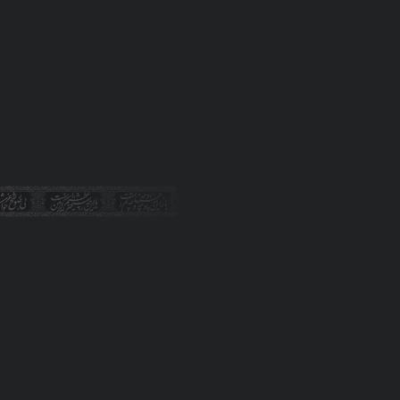
این مقاله دارای تصاویری