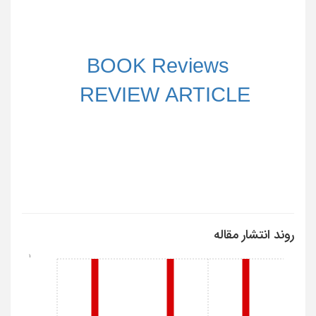
BOOK Reviews
REVIEW ARTICLE
روند انتشار مقاله
1