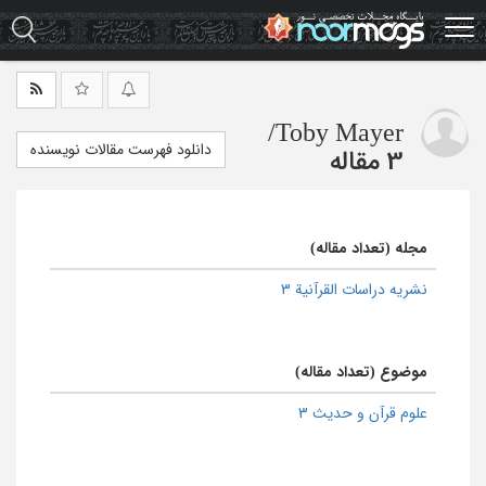
Ski
t
mai
conten
/
Toby Mayer
دانلود فهرست مقالات نویسنده
3 مقاله
مجله (تعداد مقاله)
نشریه دراسات القرآنیة 3
موضوع (تعداد مقاله)
علوم قرآن و حدیث 3