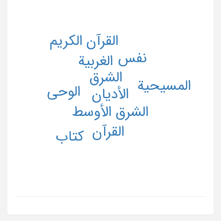
القرآن الکریم
نفس
الغربیة
الشرق
المسیحیة
الوحی
الأدیان
الشرق الأوسط
القرآن
کتاب