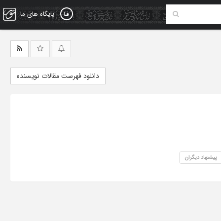
پایگاه های ما
دانلود فهرست مقالات نویسنده
پیشنهاد دیگران