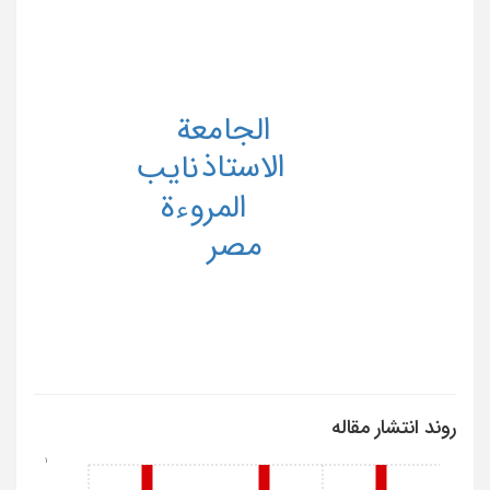
الجامعة
الاستاذ
نایب
المروءة
مصر
روند انتشار مقاله
1