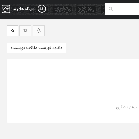
پایگاه های ما
دانلود فهرست مقالات نویسنده
پیشنهاد دیگران