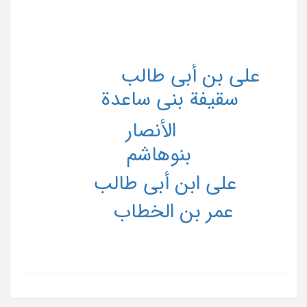
علی بن أبی طالب
سقیفة بنی ساعدة
الأنصار
بنوهاشم
علی ابن أبی طالب
عمر بن الخطاب