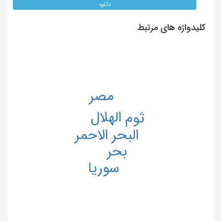
دانلود
کلیدواژه های مرتبط
مصر
الهلال
ثوم
البحر الاحمر
بحر
سوریا