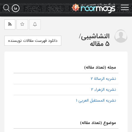
Ski
t
mai
conten
النشاشیبی
/
دانلود فهرست مقالات نویسنده
5 مقاله
مجله (تعداد مقاله)
نشریه الرسالة 2
نشریه الزهراء 2
نشریه المستقبل العربی 1
موضوع (تعداد مقاله)