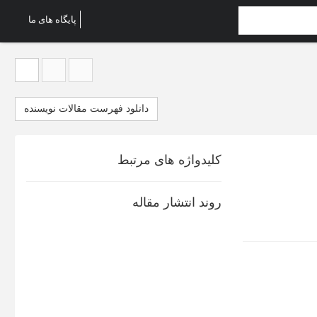
پایگاه های ما
دانلود فهرست مقالات نویسنده
کلیدواژه های مرتبط
روند انتشار مقاله