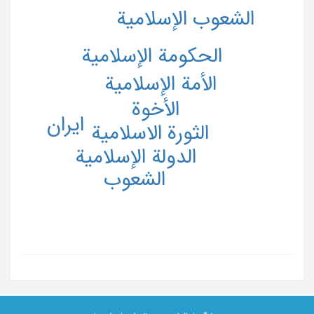
الشعوب الإسلامیة
الحکومة الإسلامیة
الأمة الإسلامیة
الأخوة
ایران
الثورة الاسلامیة
الدولة الإسلامیة
الشعوب