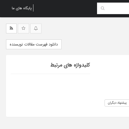
پایگاه های ما
دانلود فهرست مقالات نویسنده
کلیدواژه های مرتبط
پیشنهاد دیگران