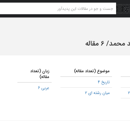
د محمد
/
6 مقاله
موضوع (تعداد مقاله)
زبان (تعداد
مقاله)
تاریخ 4
عربی 6
میان رشته ای 2