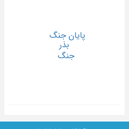
پایان جنگ
بذر
جنگ