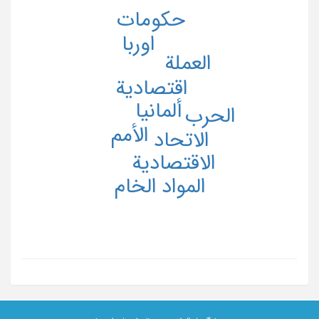
حکومات
اوربا
العملة
اقتصادیة
ألمانیا
الحرب
الأمم
الاتحاد
الاقتصادیة
المواد الخام