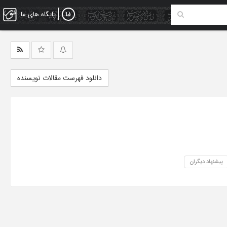
پایگاه های ما
دانلود فهرست مقالات نویسنده
پیشنهاد دیگران