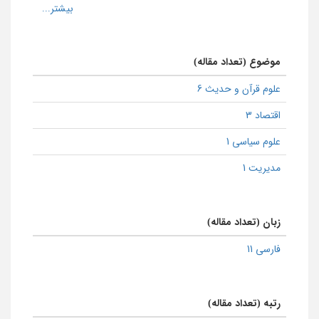
موضوع (تعداد مقاله)
علوم قرآن و حدیث 6
اقتصاد 3
علوم سیاسی 1
مدیریت 1
زبان (تعداد مقاله)
فارسی 11
رتبه (تعداد مقاله)