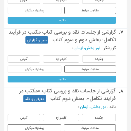
چکیده
کلیدواژه
آدرس
مقالات مرتبط
پیشنهاد دیگران
دانلود
گزارشی از جلسات نقد و بررسی کتاب مکتب در فرآیند
7.
تکامل: بخش دوم و سوم کتاب
خبر و گزارش
گزارشگر
:
نور بخش، ایمان
؛
چکیده
کلیدواژه
آدرس
مقالات مرتبط
پیشنهاد دیگران
دانلود
گزارشی از جلسات نقد و بررسی کتاب «مکتب در
8.
فرآیند تکامل»: بخش دوم کتاب
معرفی و نقد
ناقد
:
نور بخش، ایمان
؛
چکیده
کلیدواژه
آدرس
مقالات مرتبط
پیشنهاد دیگران