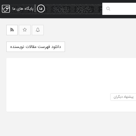
پایگاه های ما
دانلود فهرست مقالات نویسنده
پیشنهاد دیگران