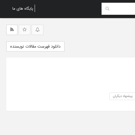
پایگاه های ما
دانلود فهرست مقالات نویسنده
پیشنهاد دیگران