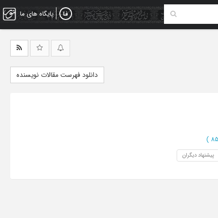
پایگاه های ما
دانلود فهرست مقالات نویسنده
)
پیشنهاد دیگران