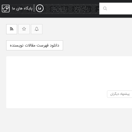
پایگاه های ما
دانلود فهرست مقالات نویسنده
پیشنهاد دیگران